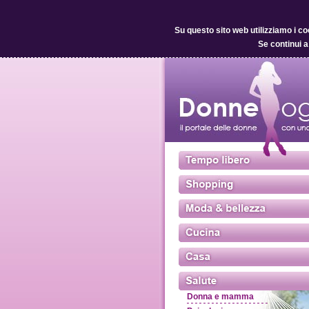
Su questo sito web utilizziamo i co
Se continui a
Donna e mamma