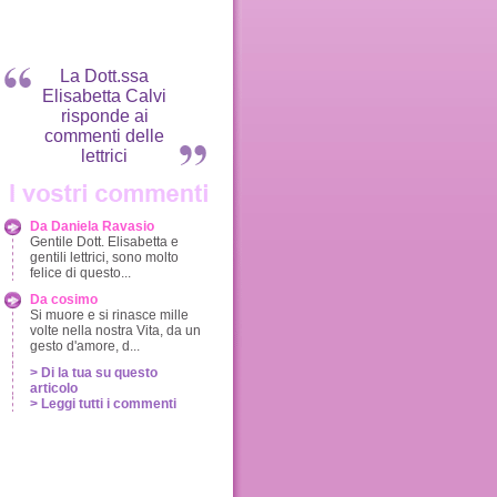
La Dott.ssa
Elisabetta Calvi
risponde ai
commenti delle
lettrici
Da Daniela Ravasio
Gentile Dott. Elisabetta e
gentili lettrici, sono molto
felice di questo...
Da cosimo
Si muore e si rinasce mille
volte nella nostra Vita, da un
gesto d'amore, d...
> Di la tua su questo
articolo
> Leggi tutti i commenti