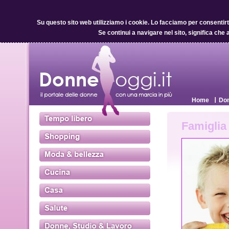
Su questo sito web utilizziamo i cookie.
Lo facciamo per consentirti 
Se continui a navigare nel sito, significa che 
Home
Don
Famiglia &