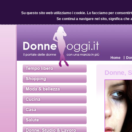
Su questo sito web utilizziamo i cookie.
Lo facciamo per consentirti 
Se continui a navigare nel sito, significa che 
Home
Don
Donne, S