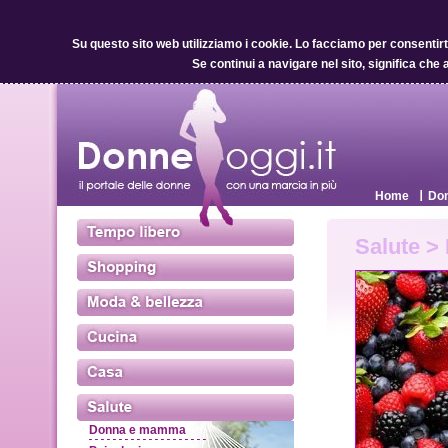
Su questo sito web utilizziamo i cookie.
Lo facciamo per consentirti 
Se continui a navigare nel sito, significa che 
Home
Don
Salute >
Donna e mamma