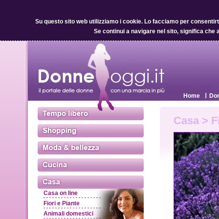
Su questo sito web utilizziamo i cookie.
Lo facciamo per consentirti 
Se continui a navigare nel sito, significa che 
Home
Don
Casa > Fi
Casa on line
Fiori e Piante
Animali domestici