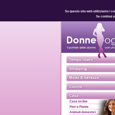
Su questo sito web utilizziamo i co
Se continui a
Casa on line
Fiori e Piante
Animali domestici