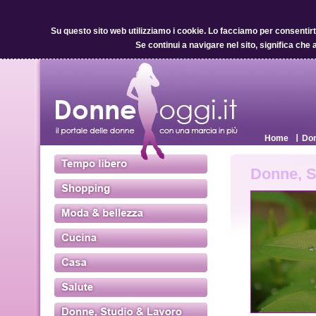
Su questo sito web utilizziamo i cookie.
Lo facciamo per consentirti 
Se continui a navigare nel sito, significa che 
Home
Don
Donne, S