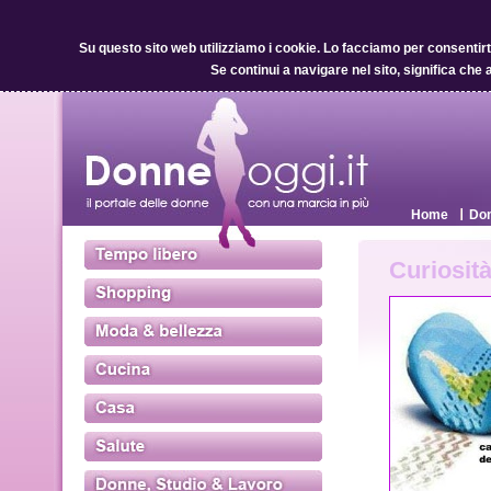
Su questo sito web utilizziamo i cookie.
Lo facciamo per consentirti 
Se continui a navigare nel sito, significa che 
Home
Don
Curiosità