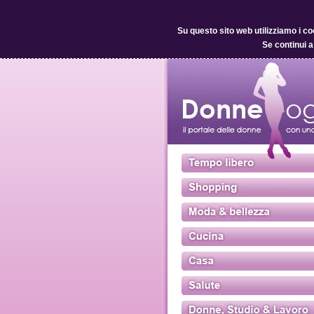
Su questo sito web utilizziamo i co
Se continui a