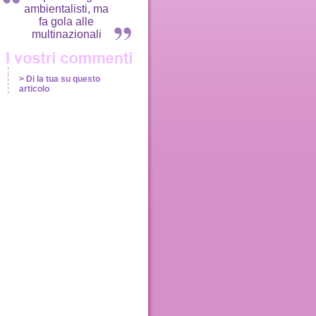
ambientalisti, ma
fa gola alle
multinazionali
> Di la tua su questo
articolo