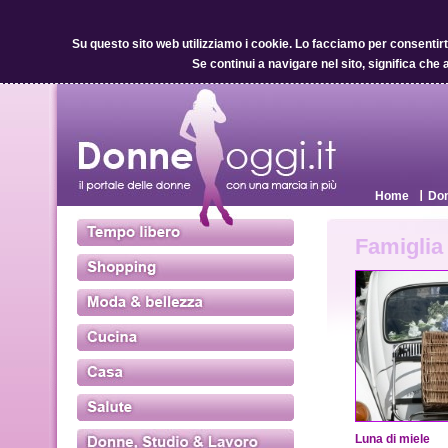
Su questo sito web utilizziamo i cookie.
Lo facciamo per consentirti 
Se continui a navigare nel sito, significa che 
Home
Don
Famiglia
Luna di miele